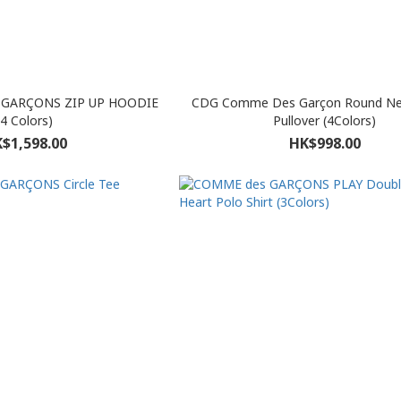
 GARÇONS ZIP UP HOODIE
CDG Comme Des Garçon Round Ne
(4 Colors)
Pullover (4Colors)
$1,598.00
HK$998.00