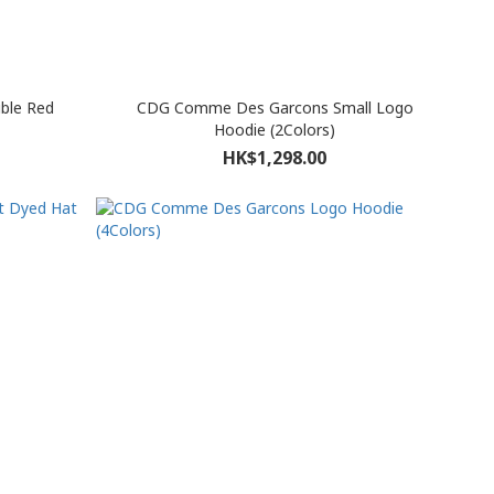
ble Red
CDG Comme Des Garcons Small Logo
Hoodie (2Colors)
HK$1,298.00