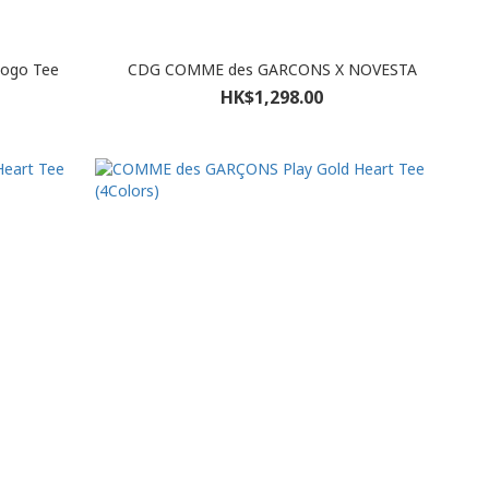
Logo Tee
CDG COMME des GARCONS X NOVESTA
HK$1,298.00