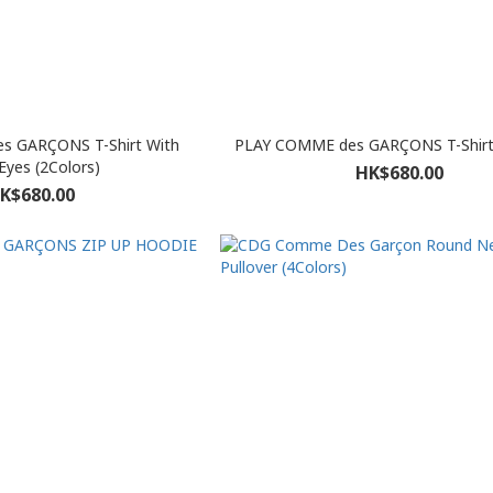
s GARÇONS T-Shirt With
PLAY COMME des GARÇONS T-Shirt 
Eyes (2Colors)
HK$680.00
K$680.00