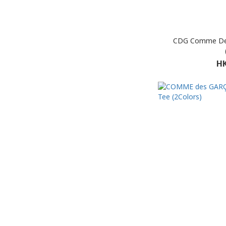
CDG Comme Des 
HK