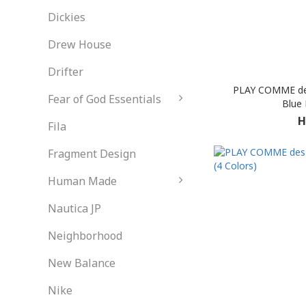
Dickies
Drew House
Drifter
PLAY COMME de
Fear of God Essentials
Blue 
H
Fila
Fragment Design
Human Made
Nautica JP
Neighborhood
New Balance
Nike