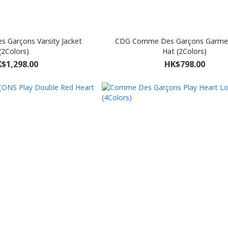
Garçons Varsity Jacket
CDG Comme Des Garçons Garme
(2Colors)
Hat (2Colors)
$1,298.00
HK$798.00