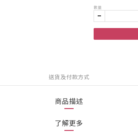
數量
送貨及付款方式
商品描述
了解更多