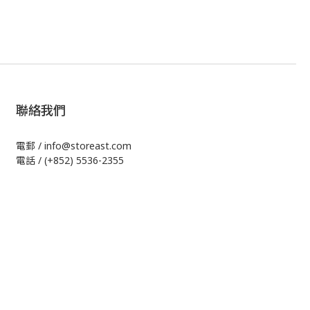
聯絡我們
電郵 / info@storeast.com
電話 / (+852) 5536-2355