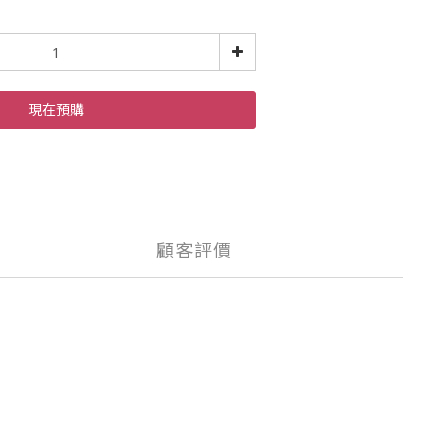
現在預購
顧客評價