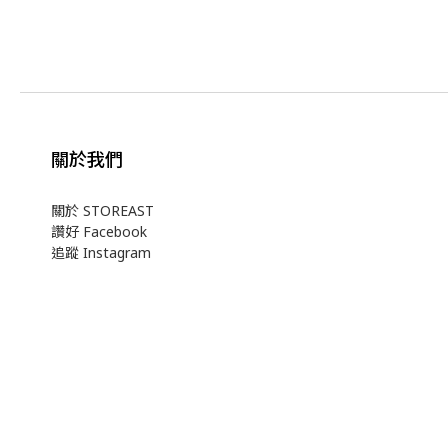
關於我們
關於 STOREAST
讚好 Facebook
追蹤 Instagram