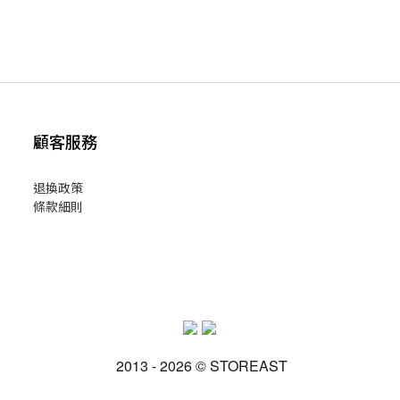
顧客服務
退換政策
條款細則
2013 - 2026 © STOREAST