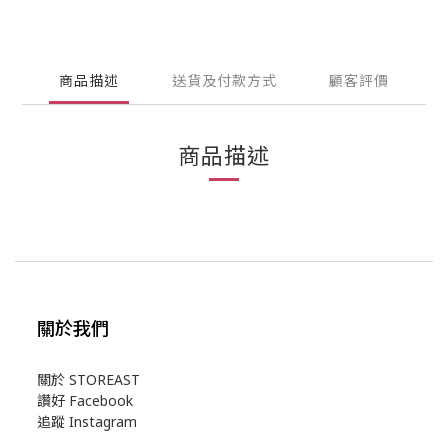
商品描述
送貨及付款方式
顧客評價
商品描述
關於我們
關於 STOREAST
讚好 Facebook
追蹤 Instagram