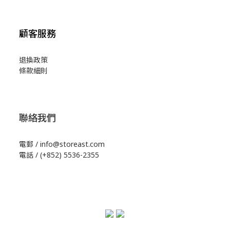
顧客服務
退換政策
條款細則
聯絡我們
電郵 / info@storeast.com
電話 / (+852) 5536-2355