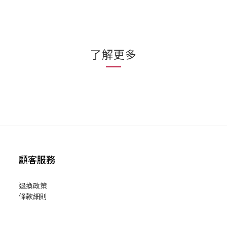
了解更多
顧客服務
退換政策
條款細則