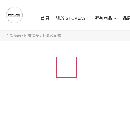
首頁
關於 STOREAST
所有商品
品
全部商品
/
所有產品
/
外套及衛衣