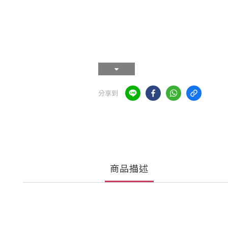
分享到
商品描述