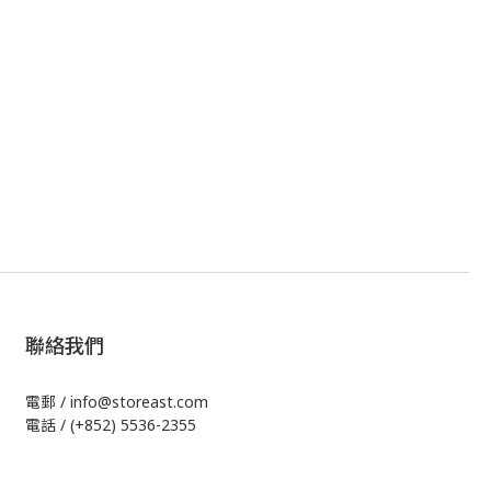
聯絡我們
電郵 / info@storeast.com
電話 / (+852) 5536-2355