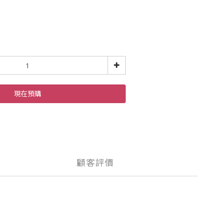
現在預購
顧客評價