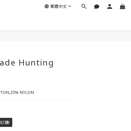
繁體中文
ade Hunting
TON,25% NYLON
訂購!