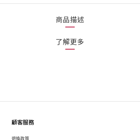
商品描述
了解更多
顧客服務
退換政策