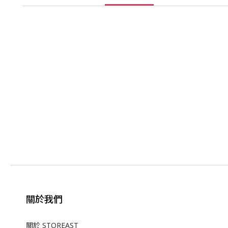
關於我們
關於 STOREAST