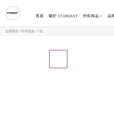
首頁
關於 STOREAST
所有商品
品
全部商品
/
所有產品
/
T恤