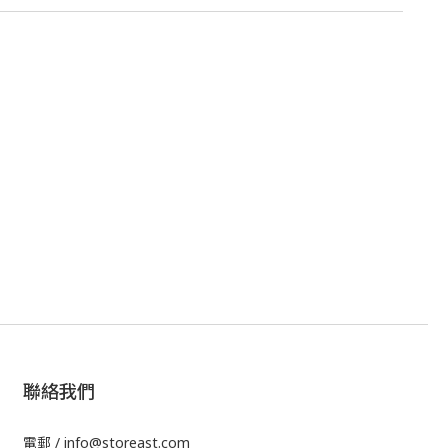
聯絡我們
電郵 / info@storeast.com