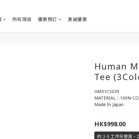
牌
所有現貨
優惠預訂
激減優惠
Human Ma
Tee (3Col
HM31CS039
MATERIAL：100% C
Made In Japan
HK$998.00
約 2-3 工作天發貨，