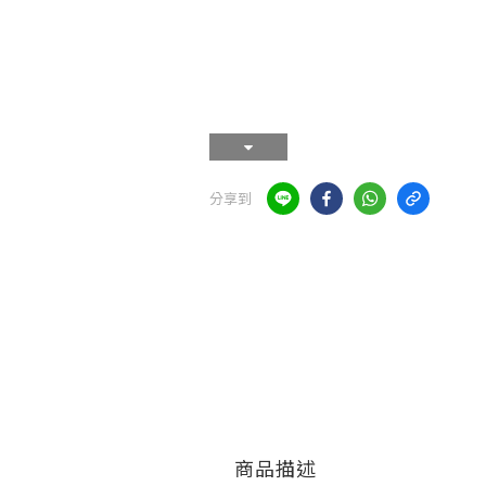
分享到
商品描述