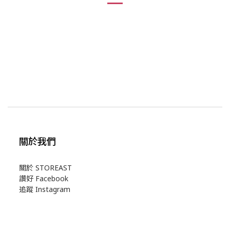
關於我們
關於 STOREAST
讚好 Facebook
追蹤 Instagram