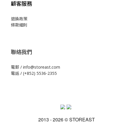
顧客服務
退換政策
條款細則
聯絡我們
電郵 / info@storeast.com
電話 / (+852) 5536-2355
2013 - 2026 © STOREAST