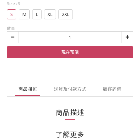
Size
: S
S
M
L
XL
2XL
數量
現在預購
商品描述
送貨及付款方式
顧客評價
商品描述
了解更多