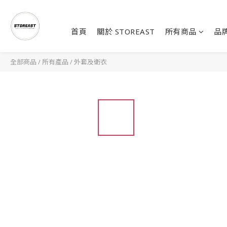
首頁
關於 STOREAST
所有商品
品
全部商品
/
所有產品
/
外套及衛衣