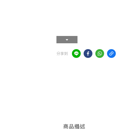
分享到
商品描述