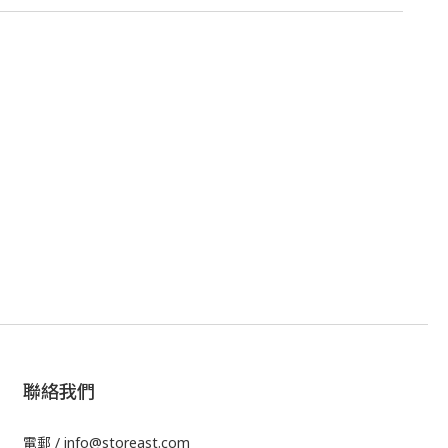
聯絡我們
電郵 / info@storeast.com