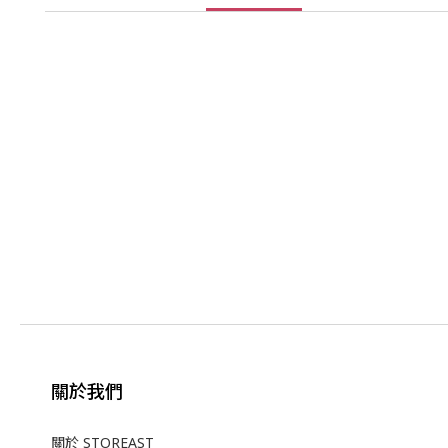
關於我們
關於 STOREAST