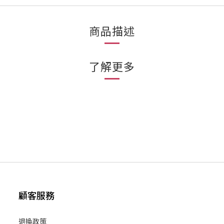
商品描述
了解更多
顧客服務
退換政策