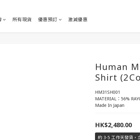
牌
所有現貨
優惠預訂
激減優惠
Human M
Shirt (2C
HM31SH001
MATERIAL：56% RAY
Made In Japan
HK$2,480.00
約 3-5 工作天發貨，