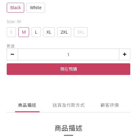
Black
White
Size
: M
S
M
L
XL
2XL
3XL
數量
現在預購
商品描述
送貨及付款方式
顧客評價
商品描述