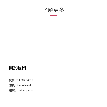
了解更多
關於我們
關於 STOREAST
讚好 Facebook
追蹤 Instagram