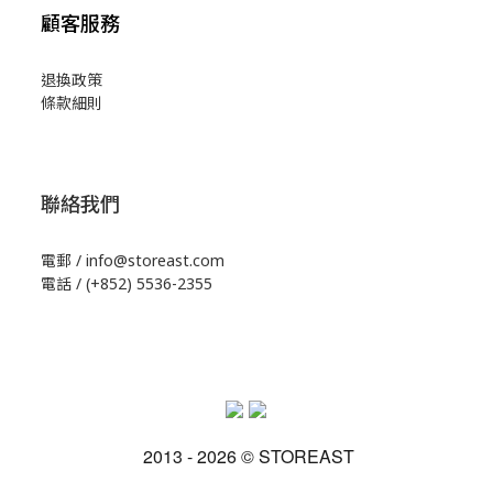
顧客服務
退換政策
條款細則
聯絡我們
電郵 / info@storeast.com
電話 / (+852) 5536-2355
2013 - 2026 © STOREAST