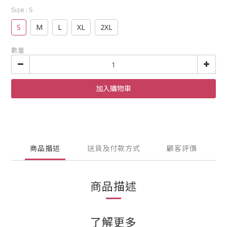
Size
: S
S
M
L
XL
2XL
數量
加入購物車
商品描述
送貨及付款方式
顧客評價
商品描述
了解更多