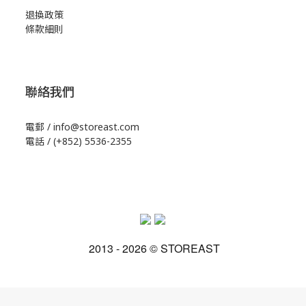
退換政策
條款細則
聯絡我們
電郵 / info@storeast.com
電話 / (+852) 5536-2355
2013 - 2026 © STOREAST