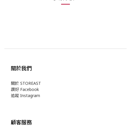
關於我們
關於 STOREAST
讚好 Facebook
追蹤 Instagram
顧客服務