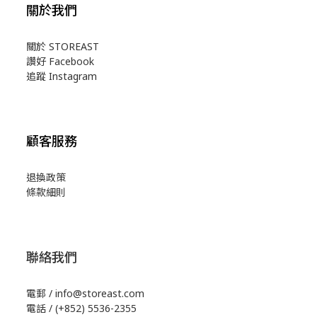
關於我們
關於 STOREAST
讚好 Facebook
追蹤 Instagram
顧客服務
退換政策
條款細則
聯絡我們
電郵 / info@storeast.com
電話 / (+852) 5536-2355