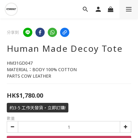
分享到
Human Made Decoy Tote
HM31GD047
MATERIAL：BODY 100% COTTON
PARTS COW LEATHER
HK$1,780.00
約3-5 工作天發貨，立即訂購!
數量