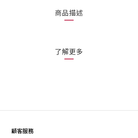
商品描述
了解更多
顧客服務