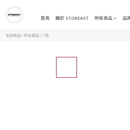
首頁
關於 STOREAST
所有商品
品
全部商品
/
所有產品
/
T恤