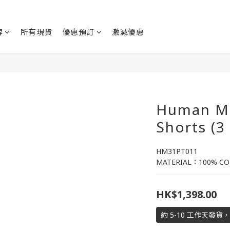
牌
所有現貨
優惠預訂
激減優惠
Human M
Shorts (3
HM31PT011
MATERIAL：100% C
HK$1,398.00
約 5-10 工作天發貨