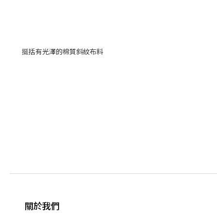
挺括有光澤的棉質斜紋布料
關於我們