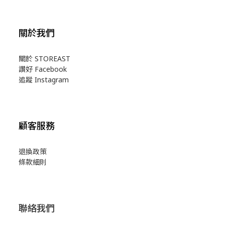
關於我們
關於 STOREAST
讚好 Facebook
追蹤 Instagram
顧客服務
退換政策
條款細則
聯絡我們