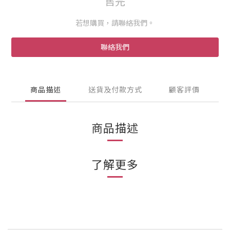
售完
若想購買，請聯絡我們。
聯絡我們
商品描述
送貨及付款方式
顧客評價
商品描述
了解更多