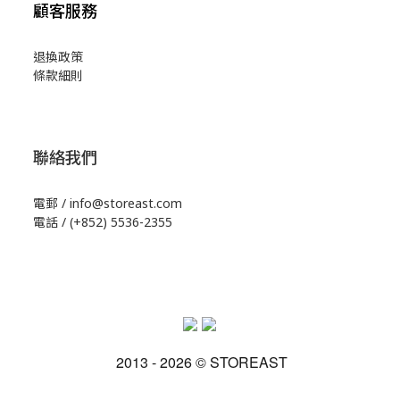
顧客服務
退換政策
條款細則
聯絡我們
電郵 / info@storeast.com
電話 / (+852) 5536-2355
2013 - 2026 © STOREAST