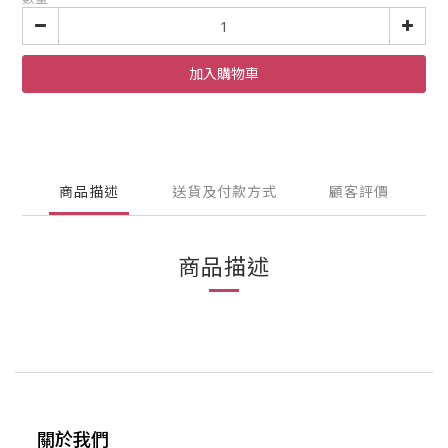
加入購物車
商品描述
送貨及付款方式
顧客評價
商品描述
關於我們