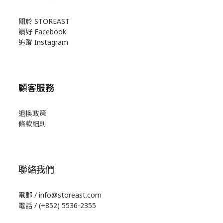
關於 STOREAST
讚好 Facebook
追蹤 Instagram
顧客服務
退換政策
條款細則
聯絡我們
電郵 / info@storeast.com
電話 / (+852) 5536-2355