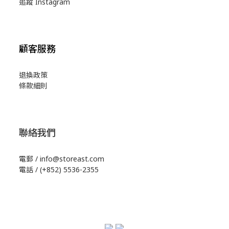
追蹤 Instagram
顧客服務
退換政策
條款細則
聯絡我們
電郵 / info@storeast.com
電話 / (+852) 5536-2355