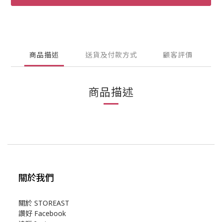
商品描述
送貨及付款方式
顧客評價
商品描述
關於我們
關於 STOREAST
讚好 Facebook