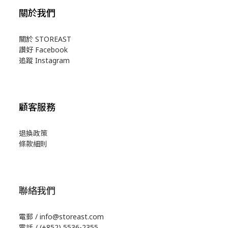
關於我們
關於 STOREAST
讚好 Facebook
追蹤 Instagram
顧客服務
退換政策
條款細則
聯絡我們
電郵 / info@storeast.com
電話 / (+852) 5536-2355