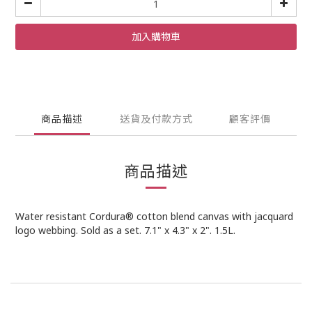
加入購物車
商品描述
送貨及付款方式
顧客評價
商品描述
Water resistant Cordura® cotton blend canvas with jacquard
logo webbing. Sold as a set. 7.1" x 4.3" x 2". 1.5L.