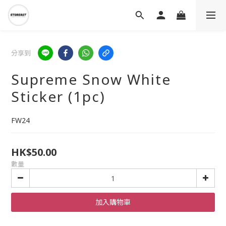
分享到
Supreme Snow White
Sticker (1pc)
FW24
HK$50.00
數量
加入購物車