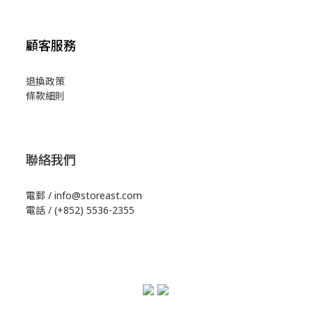
顧客服務
退換政策
條款細則
聯絡我們
電郵 / info@storeast.com
電話 / (+852) 5536-2355