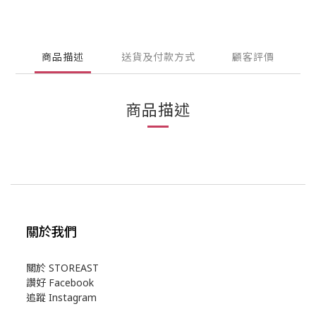
商品描述
送貨及付款方式
顧客評價
商品描述
關於我們
關於 STOREAST
讚好 Facebook
追蹤 Instagram