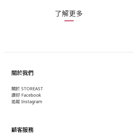
了解更多
關於我們
關於 STOREAST
讚好 Facebook
追蹤 Instagram
顧客服務