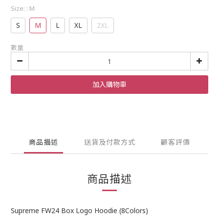
Size:
: M
S
M
L
XL
2XL
數量
加入購物車
商品描述
送貨及付款方式
顧客評價
商品描述
Supreme FW24 Box Logo Hoodie (8Colors)