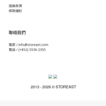
退換政策
條款細則
聯絡我們
電郵 / info@storeast.com
電話 / (+852) 5536-2355
2013 - 2026 © STOREAST