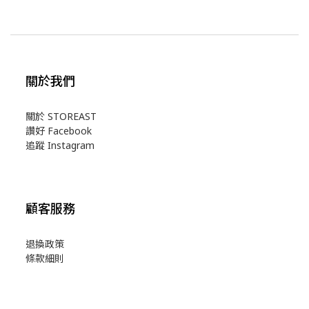
關於我們
關於 STOREAST
讚好 Facebook
追蹤 Instagram
顧客服務
退換政策
條款細則