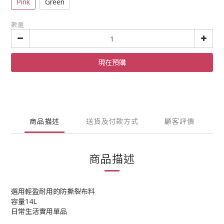
Pink
Green
數量
現在預購
商品描述
送貨及付款方式
顧客評價
商品描述
選用輕盈耐用的防撕裂布料
容量14L
日常生活實用單品