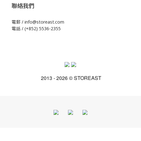
聯絡我們
電郵 / info@storeast.com
電話 / (+852) 5536-2355
2013 - 2026 © STOREAST