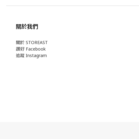
關於我們
關於 STOREAST
讚好 Facebook
追蹤 Instagram