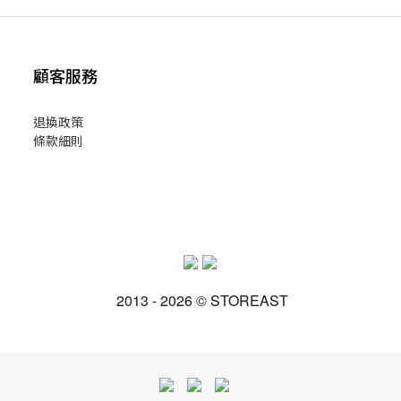
顧客服務
退換政策
條款細則
2013 - 2026 © STOREAST