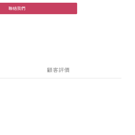
聯絡我們
顧客評價