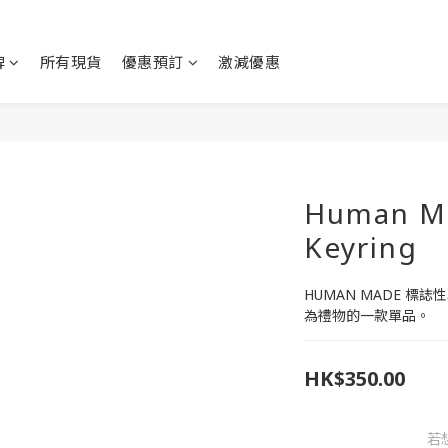
牌
所有現貨
優惠預訂
激減優惠
Human M
Keyring
HUMAN MADE 標
為禮物的一款單品。
HK$350.00
若