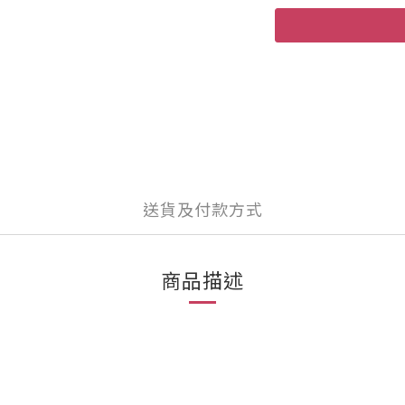
送貨及付款方式
商品描述