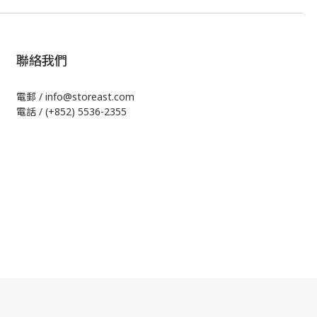
聯絡我們
電郵 / info@storeast.com
電話 / (+852) 5536-2355