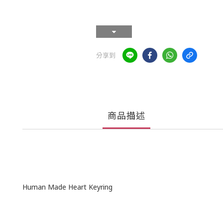
分享到
商品描述
Human Made Heart Keyring