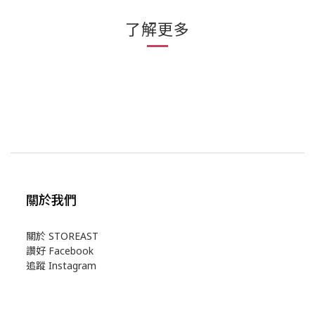
了解更多
關於我們
關於 STOREAST
讚好 Facebook
追蹤 Instagram