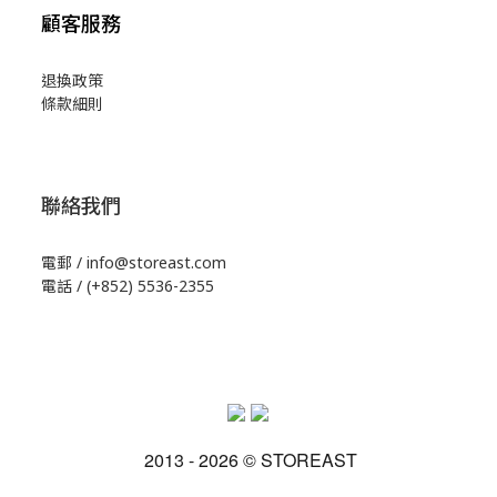
顧客服務
退換政策
條款細則
聯絡我們
電郵 / info@storeast.com
電話 / (+852) 5536-2355
2013 - 2026 © STOREAST