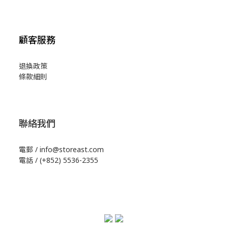
顧客服務
退換政策
條款細則
聯絡我們
電郵 / info@storeast.com
電話 / (+852) 5536-2355