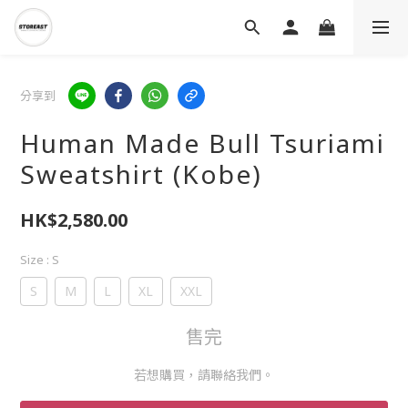
分享到
Human Made Bull Tsuriami
Sweatshirt (Kobe)
HK$2,580.00
Size
: S
S
M
L
XL
XXL
售完
若想購買，請聯絡我們。