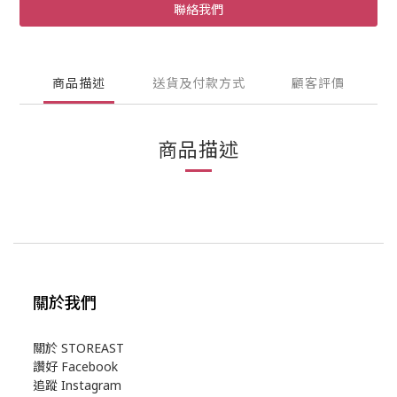
聯絡我們
商品描述
送貨及付款方式
顧客評價
商品描述
關於我們
關於 STOREAST
讚好 Facebook
追蹤 Instagram