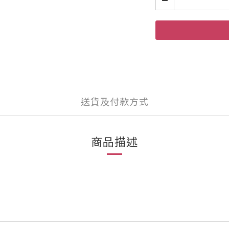
送貨及付款方式
商品描述