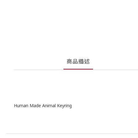
商品描述
Human Made Animal Keyring