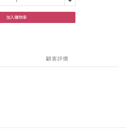
加入購物車
顧客評價