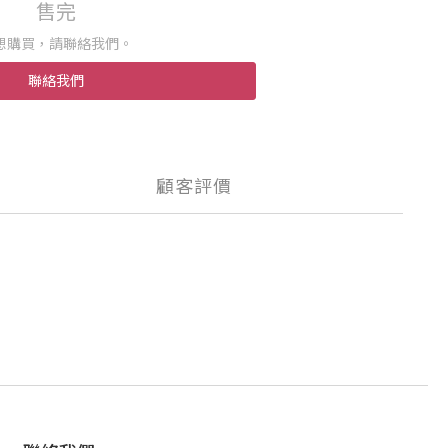
售完
想購買，請聯絡我們。
聯絡我們
顧客評價