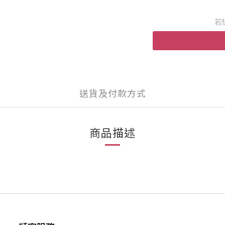
若
送貨及付款方式
商品描述