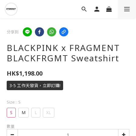
分享到
BLACKPINK x FRAGMENT
BLACKFRGMT Sweatshirt
HK$1,198.00
3-5 工作天發貨，立即訂購!
Size:
: S
S
M
L
XL
數量