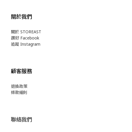
關於我們
關於 STOREAST
讚好 Facebook
追蹤 Instagram
顧客服務
退換政策
條款細則
聯絡我們