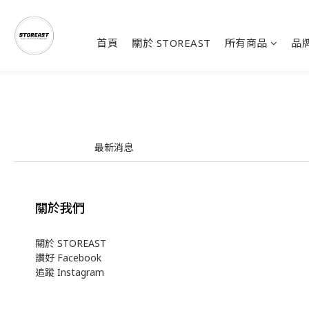
首頁
關於 STOREAST
所有商品
品
最新消息
關於我們
關於 STOREAST
讚好 Facebook
追蹤 Instagram