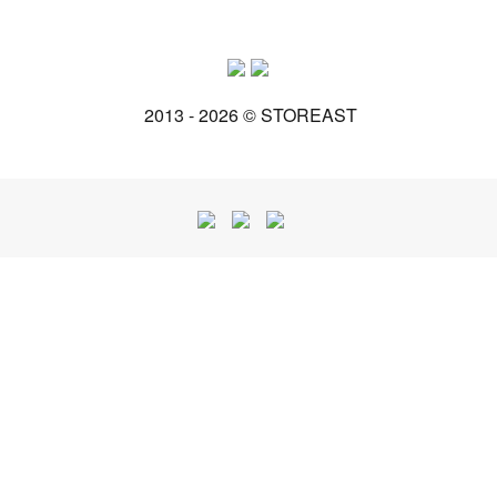
2013 - 2026 © STOREAST