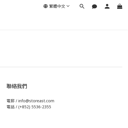
繁體中文
聯絡我們
電郵 / info@storeast.com
電話 / (+852) 5536-2355