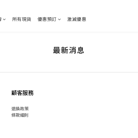
牌
所有現貨
優惠預訂
激減優惠
最新消息
顧客服務
退換政策
條款細則